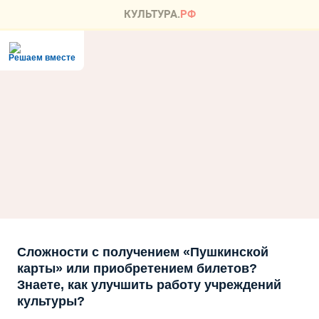
Решаем вместе
Сложности с получением «Пушкинской
карты» или приобретением билетов?
Знаете, как улучшить работу учреждений
культуры?