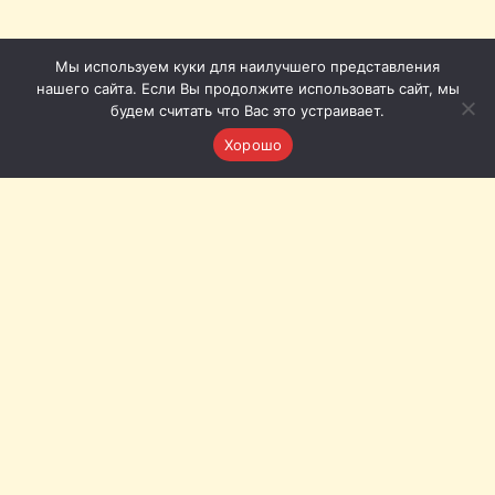
Мы используем куки для наилучшего представления
нашего сайта. Если Вы продолжите использовать сайт, мы
будем считать что Вас это устраивает.
Хорошо