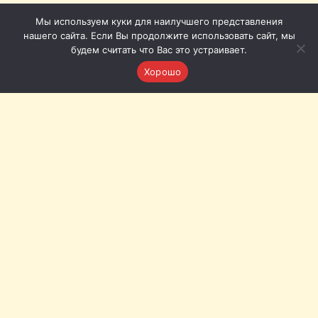
Мы используем куки для наилучшего представления
нашего сайта. Если Вы продолжите использовать сайт, мы
будем считать что Вас это устраивает.
Хорошо