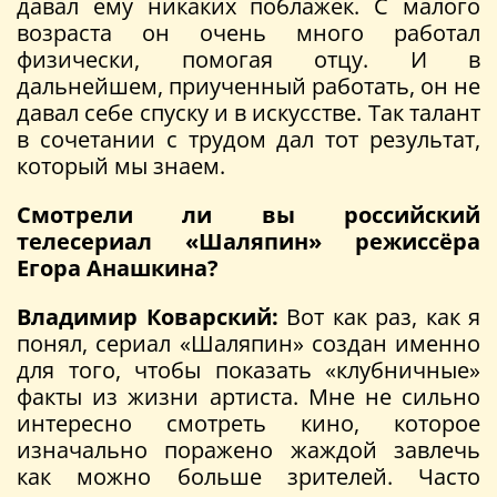
давал ему никаких поблажек. С малого
возраста он очень много работал
физически, помогая отцу. И в
дальнейшем, приученный работать, он не
давал себе спуску и в искусстве. Так талант
в сочетании с трудом дал тот результат,
который мы знаем.
Смотрели ли вы российский
телесериал «Шаляпин» режиссёра
Егора Анашкина?
Владимир Коварский:
Вот как раз, как я
понял, сериал «Шаляпин» создан именно
для того, чтобы показать «клубничные»
факты из жизни артиста. Мне не сильно
интересно смотреть кино, которое
изначально поражено жаждой завлечь
как можно больше зрителей. Часто