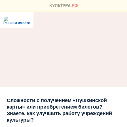
Решаем вместе
Сложности с получением «Пушкинской
карты» или приобретением билетов?
Знаете, как улучшить работу учреждений
культуры?