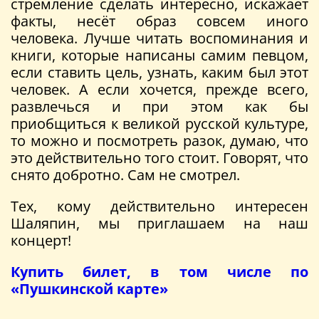
стремление сделать интересно, искажает
факты, несёт образ совсем иного
человека. Лучше читать воспоминания и
книги, которые написаны самим певцом,
если ставить цель, узнать, каким был этот
человек. А если хочется, прежде всего,
развлечься и при этом как бы
приобщиться к великой русской культуре,
то можно и посмотреть разок, думаю, что
это действительно того стоит. Говорят, что
снято добротно. Сам не смотрел.
Тех, кому действительно интересен
Шаляпин, мы приглашаем на наш
концерт!
Купить билет, в том числе по
«Пушкинской карте»