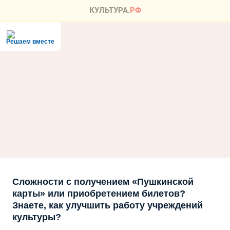
Решаем вместе
Сложности с получением «Пушкинской
карты» или приобретением билетов?
Знаете, как улучшить работу учреждений
культуры?