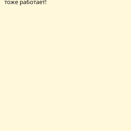
тоже работает!