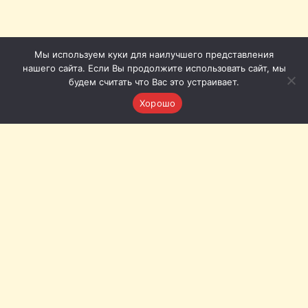
Мы используем куки для наилучшего представления
нашего сайта. Если Вы продолжите использовать сайт, мы
будем считать что Вас это устраивает.
Хорошо