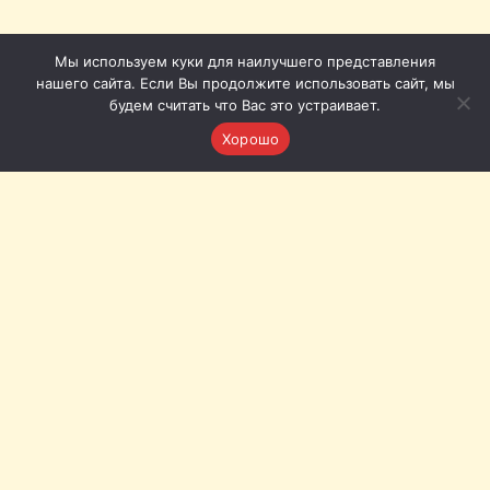
Мы используем куки для наилучшего представления
нашего сайта. Если Вы продолжите использовать сайт, мы
будем считать что Вас это устраивает.
Хорошо