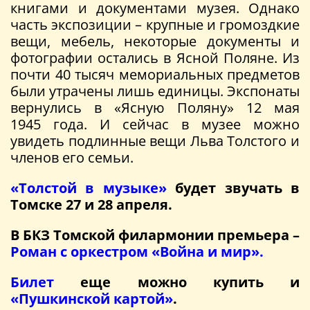
книгами и документами музея. Однако
часть экспозиции – крупные и громоздкие
вещи, мебель, некоторые документы и
фотографии остались в Ясной Поляне. Из
почти 40 тысяч мемориальных предметов
были утрачены лишь единицы. Экспонаты
вернулись в «Ясную Поляну» 12 мая
1945 года. И сейчас в музее можно
увидеть подлинные вещи Льва Толстого и
членов его семьи.
«Толстой в музыке»
будет звучать в
Томске 27 и 28 апреля.
В БКЗ Томской филармонии премьера –
Роман с оркестром «Война и мир».
Билет
еще можно купить и
«Пушкинской картой»
.