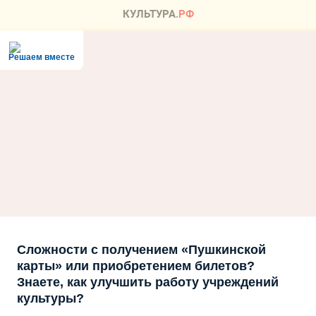
Решаем вместе
Сложности с получением «Пушкинской
карты» или приобретением билетов?
Знаете, как улучшить работу учреждений
культуры?