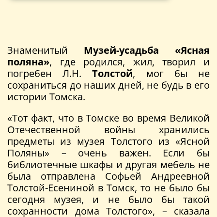
Знаменитый
Музей-усадьба «Ясная
поляна»
, где родился, жил, творил и
погребен Л.Н.
Толстой
, мог бы не
сохраниться до наших дней, не будь в его
истории Томска.
«Тот факт, что в Томске во время Великой
Отечественной войны хранились
предметы из музея Толстого из «Ясной
Поляны» – очень важен. Если бы
библиотечные шкафы и другая мебель не
была отправлена Софьей Андреевной
Толстой-Есениной в Томск, то не было бы
сегодня музея, и не было бы такой
сохранности дома Толстого», – сказала