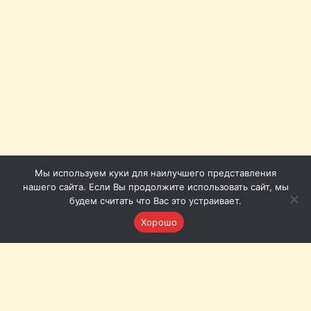
Мы используем куки для наилучшего представления
нашего сайта. Если Вы продолжите использовать сайт, мы
будем считать что Вас это устраивает.
Хорошо