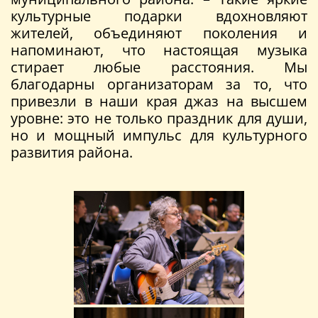
культурные подарки вдохновляют
жителей, объединяют поколения и
напоминают, что настоящая музыка
стирает любые расстояния. Мы
благодарны организаторам за то, что
привезли в наши края джаз на высшем
уровне: это не только праздник для души,
но и мощный импульс для культурного
развития района.