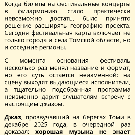
Когда билеты на фестивальные концерты
в филармонию стало практически
невозможно достать, было принято
решение расширять географию проекта.
Сегодня фестивальная карта включает не
только города и сёла Томской области, но
и соседние регионы.
С момента основания фестиваль
несколько раз менял название и формат,
но его суть остаётся неизменной: на
сцену выходят выдающиеся исполнители,
а тщательно подобранная программа
неизменно дарит слушателям встречу с
настоящим джазом.
Джаз
, прозвучавший на берегах Томи в
декабре 2025 года, в очередной раз
доказал:
хорошая музыка не знает