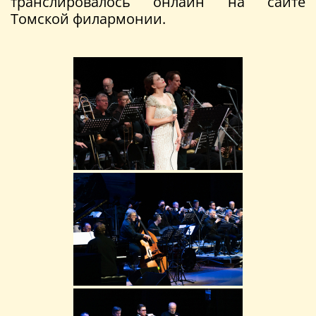
транслировалось онлайн на сайте
Томской филармонии.