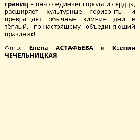
границ
– она соединяет города и сердца,
расширяет культурные горизонты и
превращает обычные зимние дни в
тёплый, по-настоящему объединяющий
праздник!
Фото:
Елена АСТАФЬЕВА
и
Ксения
ЧЕЧЕЛЬНИЦКАЯ