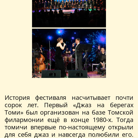
История фестиваля насчитывает почти
сорок лет. Первый «Джаз на берегах
Томи» был организован на базе Томской
филармонии ещё в конце 1980-х. Тогда
томичи впервые по-настоящему открыли
для себя джаз и навсегда полюбили его.