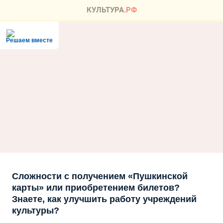
Решаем вместе
Сложности с получением «Пушкинской
карты» или приобретением билетов?
Знаете, как улучшить работу учреждений
культуры?