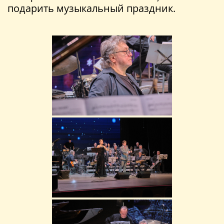
подарить музыкальный праздник.