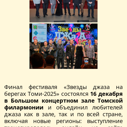
Финал фестиваля «Звезды джаза на
берегах Томи-2025» состоялся
16 декабря
в Большом концертном зале Томской
филармонии
и объединил любителей
джаза как в зале, так и по всей стране,
включая новые регионы: выступление