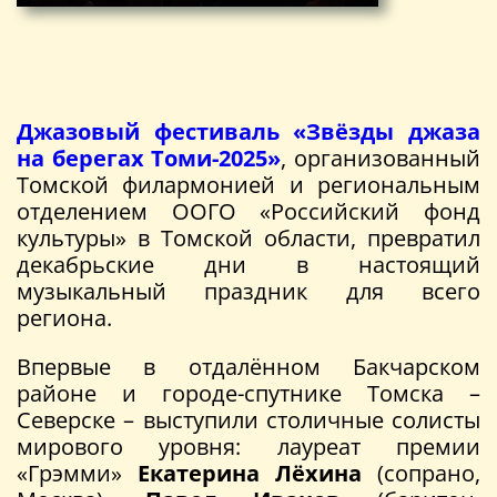
Джазовый фестиваль «Звёзды джаза
на берегах Томи-2025»
, организованный
Томской филармонией и региональным
отделением ООГО «Российский фонд
культуры» в Томской области, превратил
декабрьские дни в настоящий
музыкальный праздник для всего
региона.
Впервые в отдалённом Бакчарском
районе и городе-спутнике Томска –
Северске – выступили столичные солисты
мирового уровня: лауреат премии
«Грэмми»
Екатерина Лёхина
(сопрано,