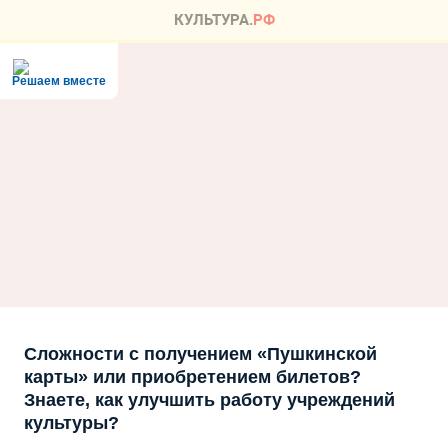
Решаем вместе
Сложности с получением «Пушкинской
карты» или приобретением билетов?
Знаете, как улучшить работу учреждений
культуры?