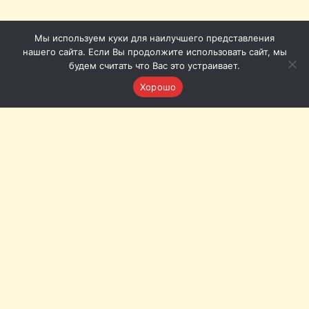
Мы используем куки для наилучшего представления
нашего сайта. Если Вы продолжите использовать сайт, мы
будем считать что Вас это устраивает.
Хорошо