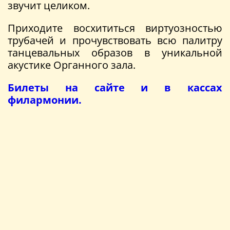
звучит целиком.
Приходите восхититься виртуозностью
трубачей и прочувствовать всю палитру
танцевальных образов в уникальной
акустике Органного зала.
Билеты на сайте и в кассах
филармонии.