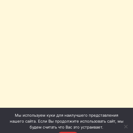
Мы используем куки для наилучшего представления
нашего сайта. Если Вы продолжите использовать сайт, мы
будем считать что Вас это устраивает.