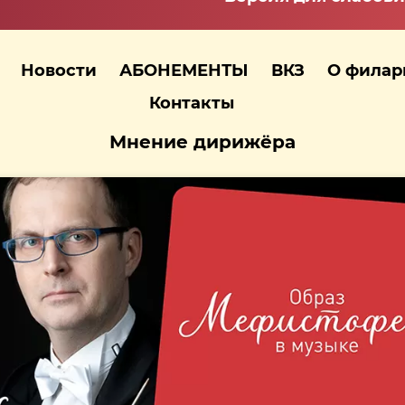
Новости
АБОНЕМЕНТЫ
ВКЗ
О фила
Контакты
Мнение дирижёра