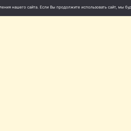
ния нашего сайта. Если Вы продолжите использовать сайт, мы буде