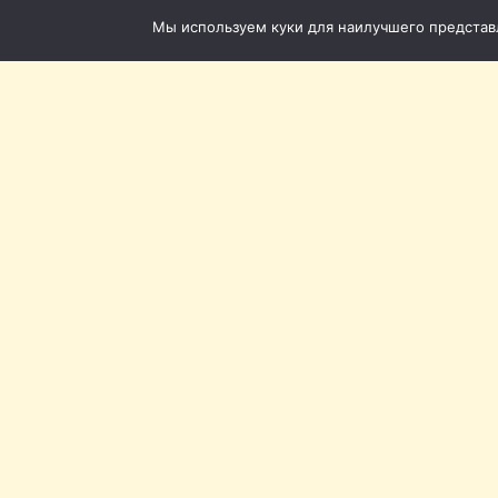
Мы используем куки для наилучшего представле