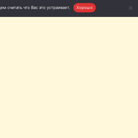
м считать что Вас это устраивает.
Хорошо