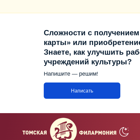
Сложности с получением
карты» или приобретени
Знаете, как улучшить раб
учреждений культуры?
Напишите — решим!
Написать