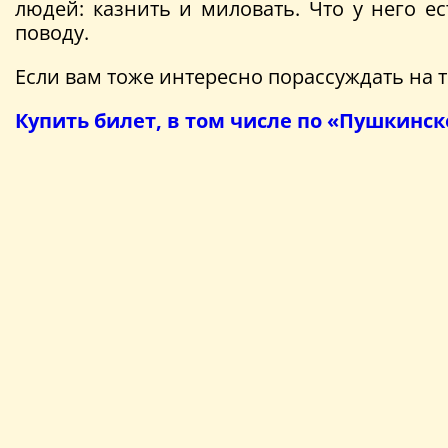
людей: казнить и миловать. Что у него е
поводу.
Если вам тоже интересно порассуждать на 
Купить билет, в том числе по «Пушкинск