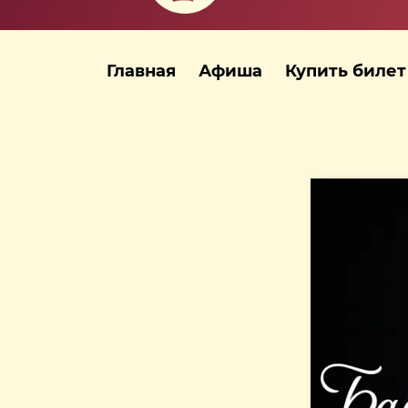
Главная
Афиша
Купить билет