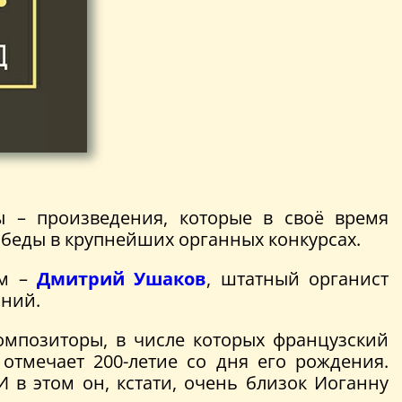
 – произведения, которые в своё время
обеды в крупнейших органных конкурсах.
ом –
Дмитрий Ушаков
, штатный органист
аний.
мпозиторы, в числе которых французский
отмечает 200-летие со дня его рождения.
 в этом он, кстати, очень близок Иоганну