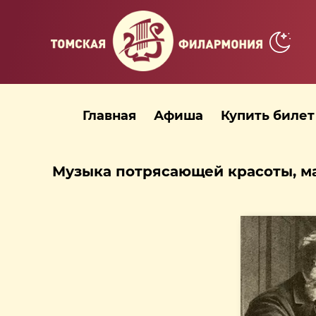
Главная
Афиша
Купить билет
Музыка потрясающей красоты, ма