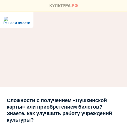
Решаем вместе
Сложности с получением «Пушкинской
карты» или приобретением билетов?
Знаете, как улучшить работу учреждений
культуры?