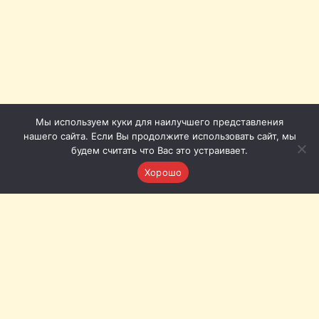
Мы используем куки для наилучшего представления
нашего сайта. Если Вы продолжите использовать сайт, мы
будем считать что Вас это устраивает.
Хорошо