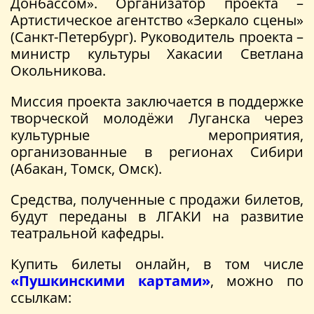
Донбассом». Организатор проекта –
Артистическое агентство «Зеркало сцены»
(Санкт-Петербург). Руководитель проекта –
министр культуры Хакасии Светлана
Окольникова.
Миссия проекта заключается в поддержке
творческой молодёжи Луганска через
культурные мероприятия,
организованные в регионах Сибири
(Абакан, Томск, Омск).
Средства, полученные с продажи билетов,
будут переданы в ЛГАКИ на развитие
театральной кафедры.
Купить билеты онлайн, в том числе
«Пушкинскими картами»
, можно по
ссылкам: