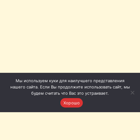
Мы используем куки для наилучшего представления
нашего сайта. Если Вы продолжите использовать сайт, мы
будем считать что Вас это устраивает.
Хорошо