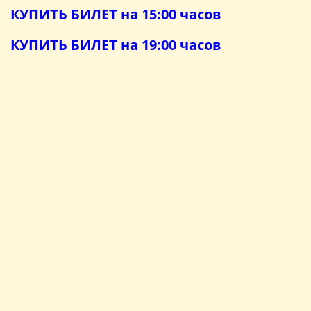
КУПИТЬ БИЛЕТ на 15:00 часов
КУПИТЬ БИЛЕТ на 19:00 часов