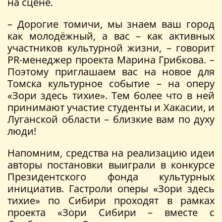
на сцене.
– Дорогие томичи, мы знаем ваш город
как молодёжный, а вас – как активных
участников культурной жизни, – говорит
PR-менеджер проекта Марина Грибкова. –
Поэтому приглашаем вас на новое для
Томска культурное событие – на оперу
«Зори здесь тихие». Тем более что в ней
принимают участие студенты и Хакасии, и
Луганской области – близкие вам по духу
люди!
Напомним, средства на реализацию идеи
авторы постановки выиграли в конкурсе
Президентского фонда культурных
инициатив. Гастроли оперы «Зори здесь
тихие» по Сибири проходят в рамках
проекта «Зори Сибири – вместе с