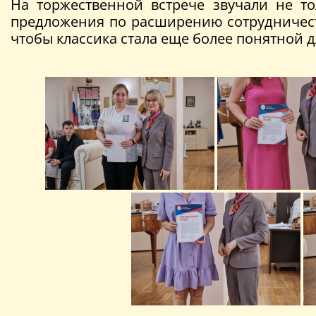
На торжественной встрече звучали не то
предложения по расширению сотрудничеств
чтобы классика стала еще более понятной д