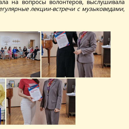
чала на вопросы волонтеров, выслушивала
егулярные лекции-встречи с музыковедами
,