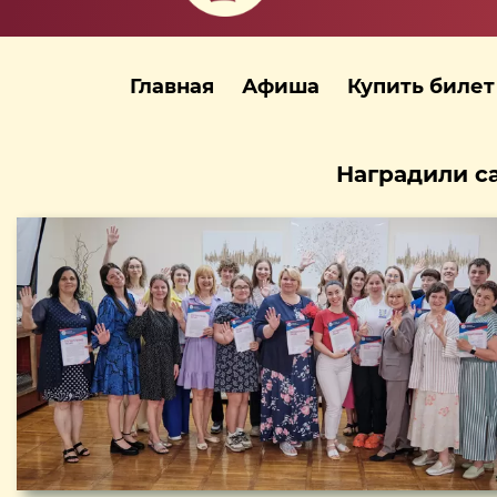
Главная
Афиша
Купить билет
Наградили с