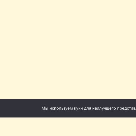
Мы используем куки для наилучшего представле