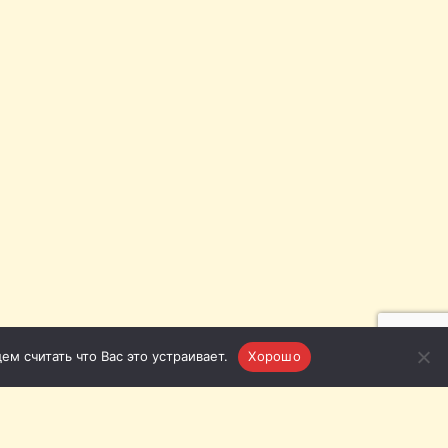
м считать что Вас это устраивает.
Хорошо