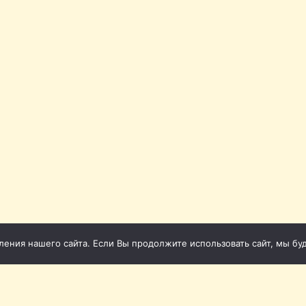
ния нашего сайта. Если Вы продолжите использовать сайт, мы буде