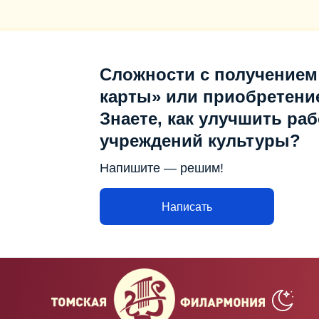
Сложности с получением
карты» или приобретени
Знаете, как улучшить раб
учреждений культуры?
Напишите — решим!
Написать