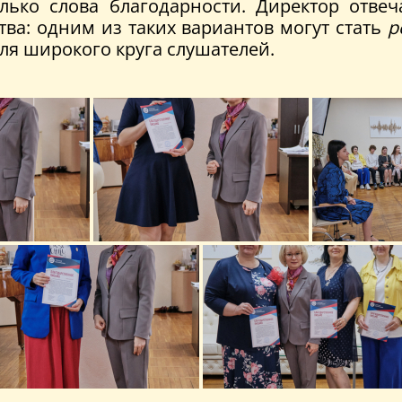
лько слова благодарности. Директор отве
а: одним из таких вариантов могут стать
р
ля широкого круга слушателей.