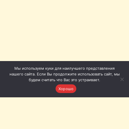
Мы используем куки для наилучшего представления
нашего сайта. Если Вы продолжите использовать сайт, мы
будем считать что Вас это устраивает.
Хорошо