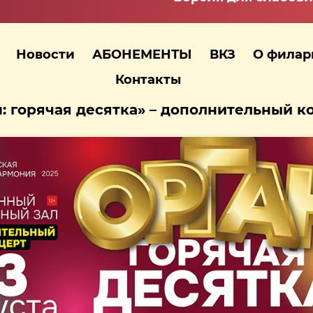
Новости
АБОНЕМЕНТЫ
ВКЗ
О фила
Контакты
: горячая десятка» – дополнительный к