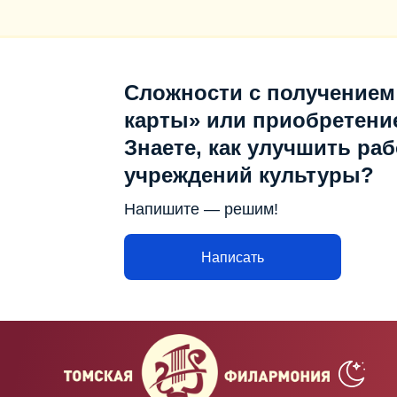
Сложности с получением
карты» или приобретени
Знаете, как улучшить раб
учреждений культуры?
Напишите — решим!
Написать