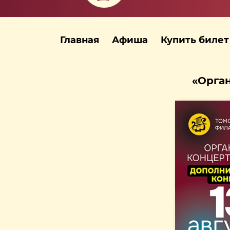
Главная
Афиша
Купить билет
«Орган