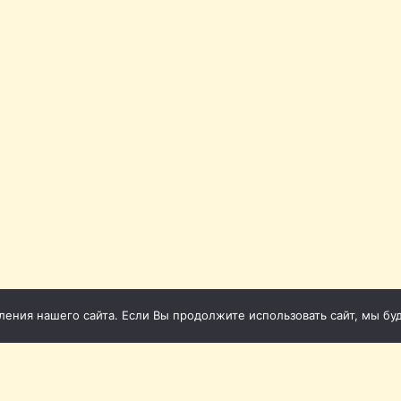
ния нашего сайта. Если Вы продолжите использовать сайт, мы буде