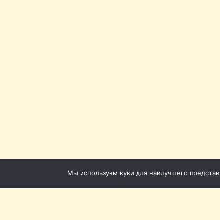
Мы используем куки для наилучшего представле