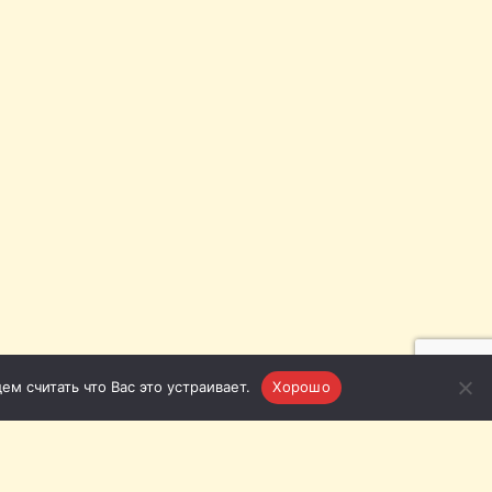
м считать что Вас это устраивает.
Хорошо