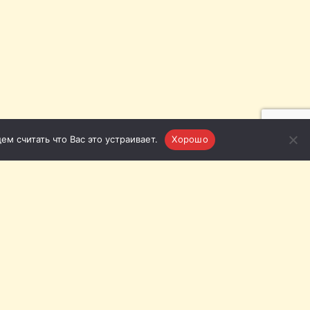
м считать что Вас это устраивает.
Хорошо