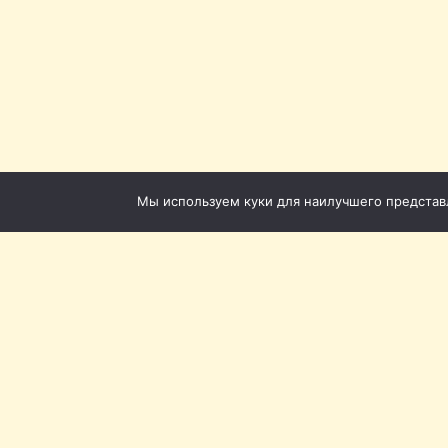
Мы используем куки для наилучшего представле