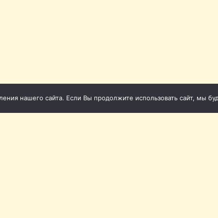
ния нашего сайта. Если Вы продолжите использовать сайт, мы буде