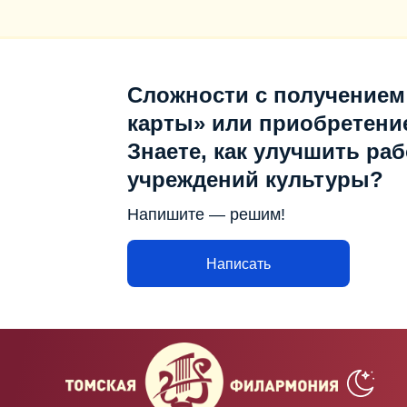
Сложности с получением
карты» или приобретени
Знаете, как улучшить раб
учреждений культуры?
Напишите — решим!
Написать