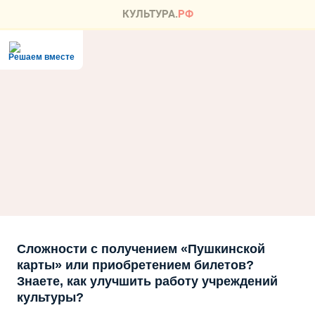
Решаем вместе
Сложности с получением «Пушкинской
карты» или приобретением билетов?
Знаете, как улучшить работу учреждений
культуры?