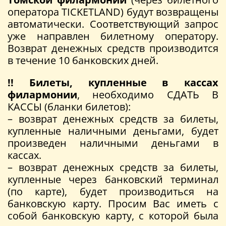
оператора TICKETLAND) будут возвращены
автоматически. Соответствующий запрос
уже направлен билетному оператору.
Возврат денежных средств производится
в течение 10 банковских дней.
!! Билеты, купленные в кассах
филармонии
, необходимо СДАТЬ В
КАССЫ (бланки билетов):
– возврат денежных средств за билеты,
купленные наличными деньгами, будет
произведен наличными деньгами в
кассах.
– возврат денежных средств за билеты,
купленные через банковский терминал
(по карте), будет производиться на
банковскую карту. Просим Вас иметь с
собой банковскую карту, с которой была