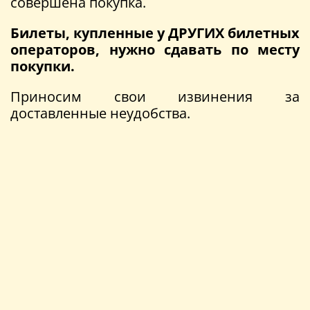
совершена покупка.
Билеты, купленные у ДРУГИХ билетных
операторов, нужно сдавать по месту
покупки.
Приносим свои извинения за
доставленные неудобства.