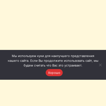
Мы используем куки для наилучшего представления
нашего сайта. Если Вы продолжите использовать сайт, мы
будем считать что Вас это устраивает.
Хорошо