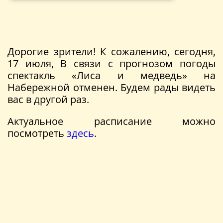
Дорогие зрители! К сожалению, сегодня,
17 июля, В связи с прогнозом погоды
спектакль «Лиса и медведь» на
Набережной отменен. Будем рады видеть
вас в другой раз.
Актуальное расписание можно
посмотреть
здесь
.