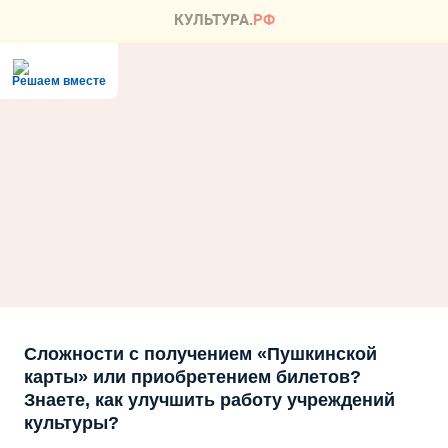
Решаем вместе
Сложности с получением «Пушкинской
карты» или приобретением билетов?
Знаете, как улучшить работу учреждений
культуры?