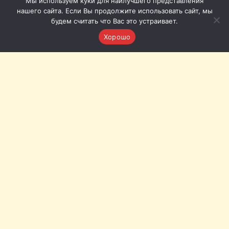
Мы используем куки для наилучшего представления
нашего сайта. Если Вы продолжите использовать сайт, мы
будем считать что Вас это устраивает.
Хорошо