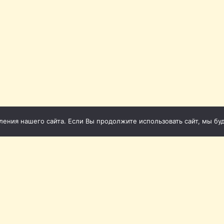
ния нашего сайта. Если Вы продолжите использовать сайт, мы буде