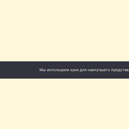
Мы используем куки для наилучшего представле