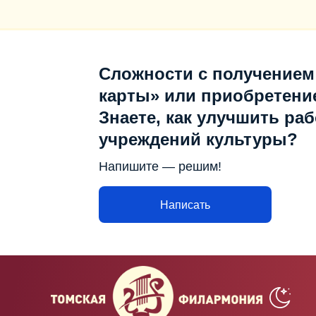
Сложности с получением
карты» или приобретени
Знаете, как улучшить раб
учреждений культуры?
Напишите — решим!
Написать