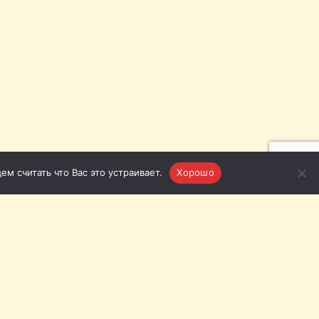
м считать что Вас это устраивает.
Хорошо