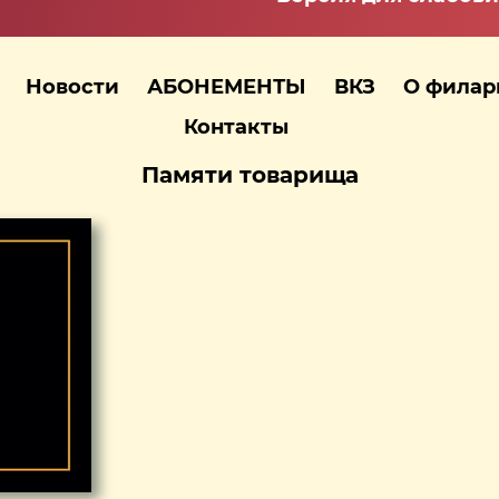
Новости
АБОНЕМЕНТЫ
ВКЗ
О фила
Контакты
Памяти товарища