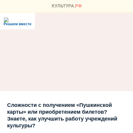
Решаем вместе
Сложности с получением «Пушкинской
карты» или приобретением билетов?
Знаете, как улучшить работу учреждений
культуры?