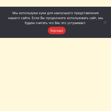
Мы используем куки для наилучшего представления
нашего сайта. Если Вы продолжите использовать сайт, мы
будем считать что Вас это устраивает.
Хорошо