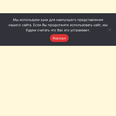
Мы используем куки для наилучшего представления
нашего сайта. Если Вы продолжите использовать сайт, мы
будем считать что Вас это устраивает.
Хорошо