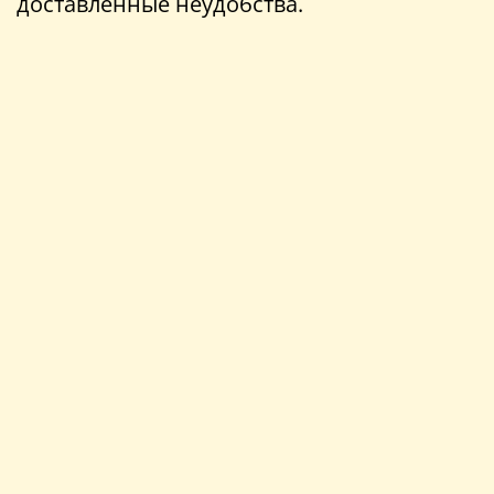
доставленные неудобства.