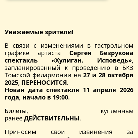
Уважаемые зрители!
В связи с изменениями в гастрольном
графике артиста
Сергея Безрукова
спектакль «Хулиган. Исповедь»
,
запланированный к проведению в БКЗ
Томской филармонии на
27 и 28 октября
2025
,
ПЕРЕНОСИТСЯ
.
Новая дата спектакля 11 апреля 2026
года, начало в 19:00.
Билеты, купленные
ранее
ДЕЙСТВИТЕЛЬНЫ
.
Приносим свои извинения за