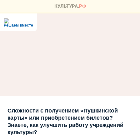
Решаем вместе
Сложности с получением «Пушкинской
карты» или приобретением билетов?
Знаете, как улучшить работу учреждений
культуры?