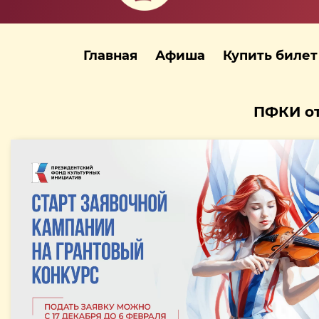
Главная
Афиша
Купить билет
ПФКИ от