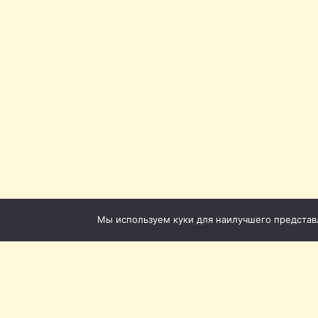
Мы используем куки для наилучшего представле