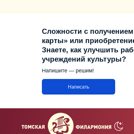
Сложности с получением
карты» или приобретени
Знаете, как улучшить раб
учреждений культуры?
Напишите — решим!
Написать