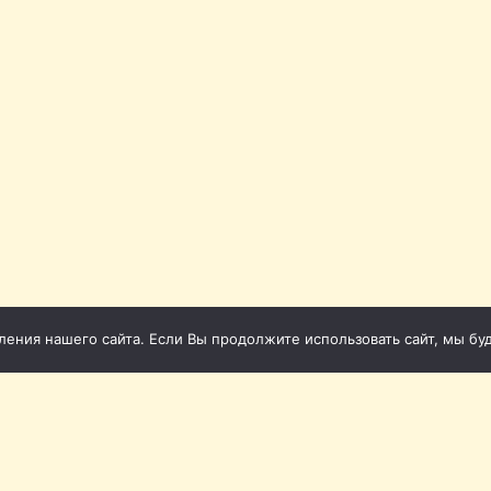
ния нашего сайта. Если Вы продолжите использовать сайт, мы буде