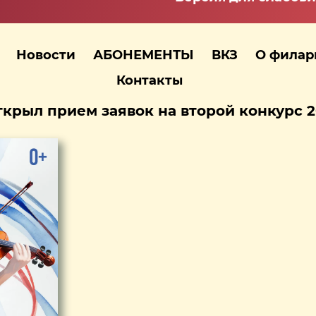
Новости
АБОНЕМЕНТЫ
ВКЗ
О фила
Контакты
крыл прием заявок на второй конкурс 2