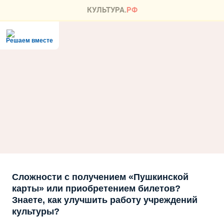
Решаем вместе
Сложности с получением «Пушкинской
карты» или приобретением билетов?
Знаете, как улучшить работу учреждений
культуры?