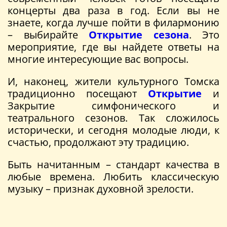
концерты два раза в год. Если вы не
знаете, когда лучше пойти в филармонию
– выбирайте
Открытие сезона
. Это
мероприятие, где вы найдете ответы на
многие интересующие вас вопросы.
И, наконец, жители культурного Томска
традиционно посещают
Открытие
и
Закрытие симфонического и
театрального сезонов. Так сложилось
исторически, и сегодня молодые люди, к
счастью, продолжают эту традицию.
Быть начитанным – стандарт качества в
любые времена. Любить классическую
музыку – признак духовной зрелости.