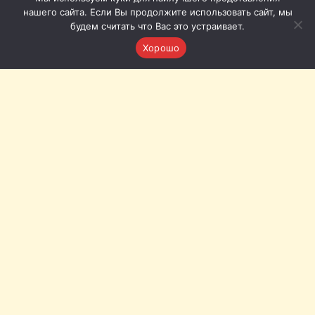
нашего сайта. Если Вы продолжите использовать сайт, мы
будем считать что Вас это устраивает.
Хорошо