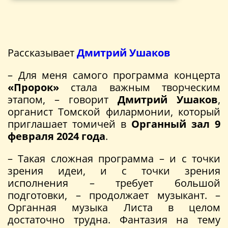
Рассказывает
Дмитрий Ушаков
– Для меня самого программа концерта
«Пророк»
стала важным творческим
этапом, – говорит
Дмитрий Ушаков
,
органист Томской филармонии, который
приглашает томичей в
Органный зал 9
февраля 2024 года
.
– Такая сложная программа – и с точки
зрения идеи, и с точки зрения
исполнения – требует большой
подготовки, – продолжает музыкант. –
Органная музыка Листа в целом
достаточно трудна. Фантазия на тему