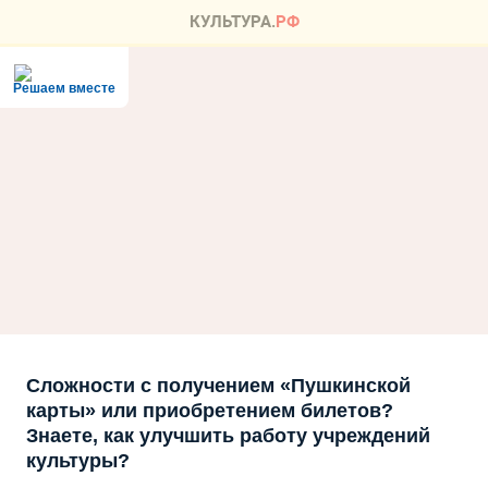
Решаем вместе
Сложности с получением «Пушкинской
карты» или приобретением билетов?
Знаете, как улучшить работу учреждений
культуры?