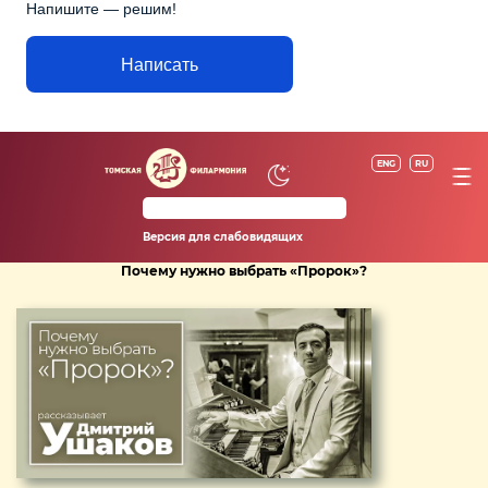
Напишите — решим!
Написать
ENG
RU
Версия для слабовидящих
Почему нужно выбрать «Пророк»?