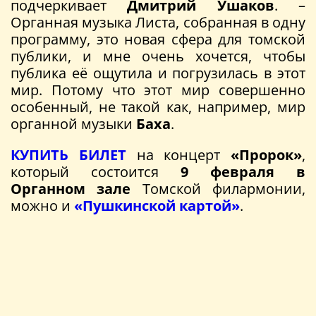
подчеркивает
Дмитрий Ушаков
. –
Органная музыка Листа, собранная в одну
программу, это новая сфера для томской
публики, и мне очень хочется, чтобы
публика её ощутила и погрузилась в этот
мир. Потому что этот мир совершенно
особенный, не такой как, например, мир
органной музыки
Баха
.
КУПИТЬ БИЛЕТ
на концерт
«Пророк»
,
который состоится
9 февраля в
Органном зале
Томской филармонии,
можно и
«Пушкинской картой»
.