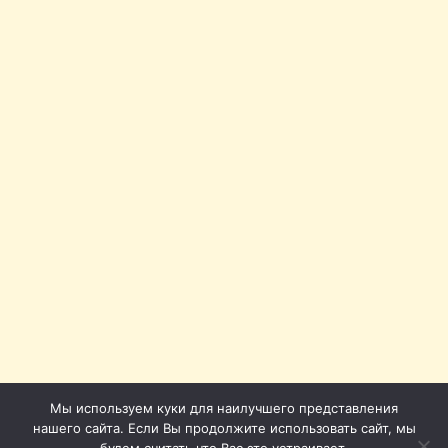
Мы используем куки для наилучшего представления
нашего сайта. Если Вы продолжите использовать сайт, мы