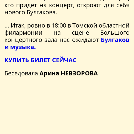
кто придет на концерт, откроют для себя
нового Булгакова.
… Итак, ровно в 18:00 в Томской областной
филармонии на сцене Большого
концертного зала нас ожидают
Б
улгаков
и музыка.
КУПИТЬ БИЛЕТ СЕЙЧАС
Беседовала
Арина НЕВЗОРОВА