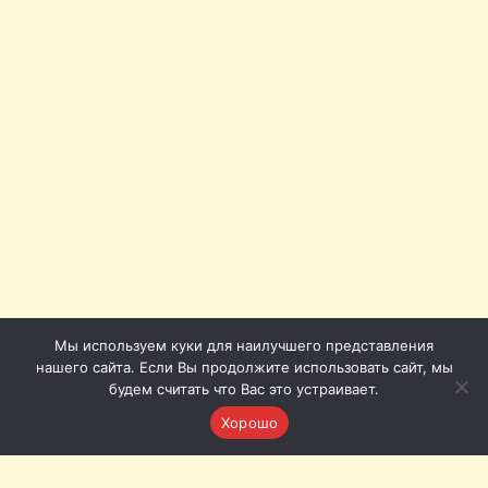
Мы используем куки для наилучшего представления
нашего сайта. Если Вы продолжите использовать сайт, мы
будем считать что Вас это устраивает.
Хорошо