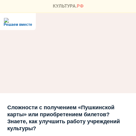
Решаем вместе
Сложности с получением «Пушкинской
карты» или приобретением билетов?
Знаете, как улучшить работу учреждений
культуры?