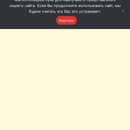
нашего сайта. Если Вы продолжите использовать сайт, мы
будем считать что Вас это устраивает.
Хорошо