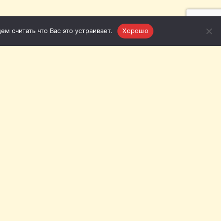
м считать что Вас это устраивает.
Хорошо