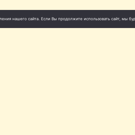
ния нашего сайта. Если Вы продолжите использовать сайт, мы буде