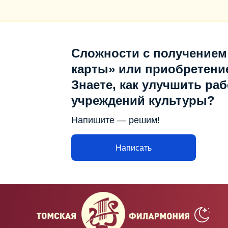
Сложности с получением
карты» или приобретени
Знаете, как улучшить раб
учреждений культуры?
Напишите — решим!
Написать