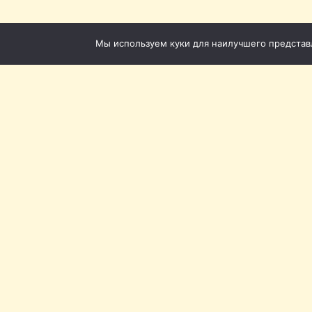
Мы используем куки для наилучшего представле