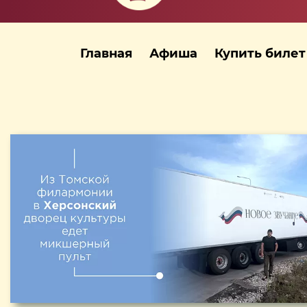
Главная
Афиша
Купить билет