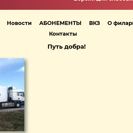
Новости
АБОНЕМЕНТЫ
ВКЗ
О фила
Контакты
Путь добра!