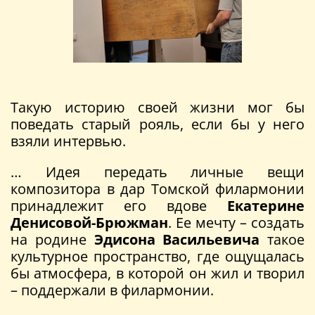
Такую историю своей жизни мог бы
поведать старый рояль, если бы у него
взяли интервью.
… Идея передать личные вещи
композитора в дар Томской филармонии
принадлежит его вдове
Екатерине
Денисовой-Брюжман
. Ее мечту – создать
на родине
Эдисона Васильевича
такое
культурное пространство, где ощущалась
бы атмосфера, в которой он жил и творил
– поддержали в филармонии.