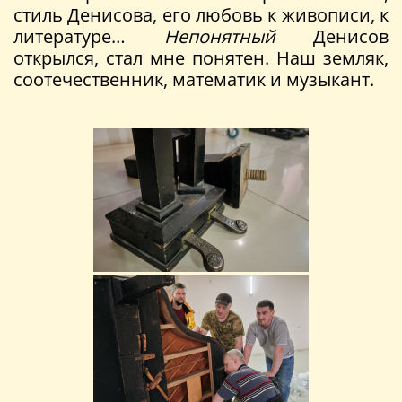
стиль Денисова, его любовь к живописи, к
литературе…
Непонятный
Денисов
открылся, стал мне понятен. Наш земляк,
соотечественник, математик и музыкант.