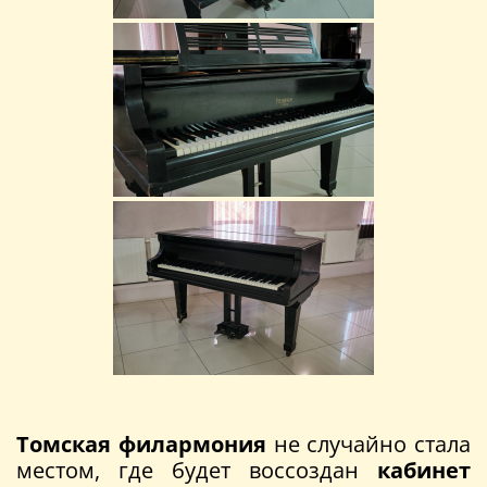
Томская филармония
не случайно стала
местом, где будет воссоздан
кабинет