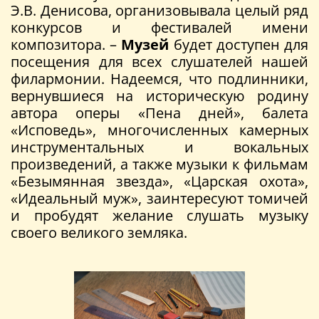
Э.В. Денисова, организовывала целый ряд
конкурсов и фестивалей имени
композитора. –
Музей
будет доступен для
посещения для всех слушателей нашей
филармонии. Надеемся, что подлинники,
вернувшиеся на историческую родину
автора оперы «Пена дней», балета
«Исповедь», многочисленных камерных
инструментальных и вокальных
произведений, а также музыки к фильмам
«Безымянная звезда», «Царская охота»,
«Идеальный муж», заинтересуют томичей
и пробудят желание слушать музыку
своего великого земляка.