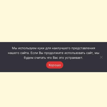
Мы используем куки для наилучшего представления
нашего сайта. Если Вы продолжите использовать сайт, мы
будем считать что Вас это устраивает.
Хорошо