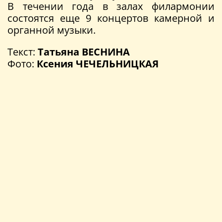
В течении года в залах филармонии
состоятся еще 9 концертов камерной и
органной музыки.
Текст:
Татьяна ВЕСНИНА
Фото:
Ксения ЧЕЧЕЛЬНИЦКАЯ