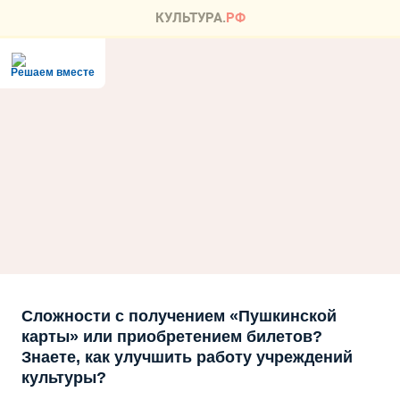
Решаем вместе
Сложности с получением «Пушкинской
карты» или приобретением билетов?
Знаете, как улучшить работу учреждений
культуры?