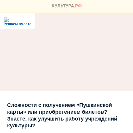
Решаем вместе
Сложности с получением «Пушкинской
карты» или приобретением билетов?
Знаете, как улучшить работу учреждений
культуры?