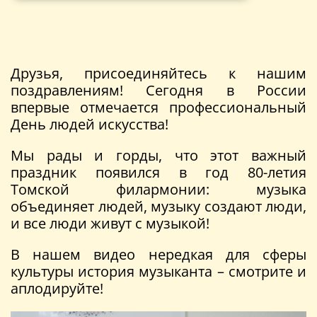
Друзья, присоединяйтесь к нашим
поздравлениям! Сегодня в России
впервые отмечается профессиональный
День людей искусства!
Мы рады и горды, что этот важный
праздник появился в год 80-летия
Томской филармонии: музыка
объединяет людей, музыку создают люди,
и все люди живут с музыкой!
В нашем видео нередкая для сферы
культуры история музыканта – смотрите и
аплодируйте!
Видеоплеер