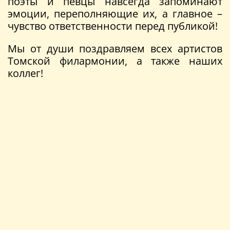
поэты и певцы навсегда запоминают
эмоции, переполняющие их, а главное –
чувство ответственности перед публикой!
Мы от души поздравляем всех артистов
Томской филармонии, а также наших
коллег!