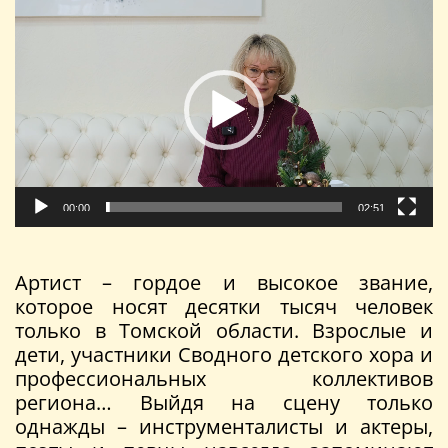
00:00
02:51
Артист – гордое и высокое звание,
которое носят десятки тысяч человек
только в Томской области. Взрослые и
дети, участники Сводного детского хора и
профессиональных коллективов
региона… Выйдя на сцену только
однажды – инструменталисты и актеры,