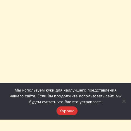
Мы используем куки для наилучшего представления
нашего сайта. Если Вы продолжите использовать сайт, мы
будем считать что Вас это устраивает.
Хорошо