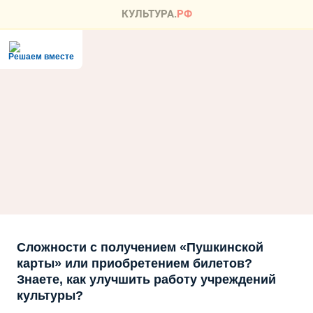
Решаем вместе
Сложности с получением «Пушкинской
карты» или приобретением билетов?
Знаете, как улучшить работу учреждений
культуры?