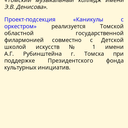
Э.В. Денисова».
Проект-подсекция «Каникулы с
оркестром»
реализуется Томской
областной государственной
филармонией совместно с Детской
школой искусств № 1 имени
А.Г. Рубинштейна г. Томска при
поддержке Президентского фонда
культурных инициатив.