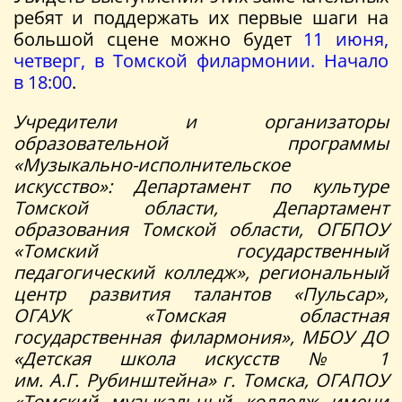
ребят и поддержать их первые шаги на
большой сцене можно будет
11 июня,
четверг, в Томской филармонии. Начало
в 18:00
.
Учредители и организаторы
образовательной программы
«Музыкально-исполнительское
искусство»: Департамент по культуре
Томской области, Департамент
образования Томской области, ОГБПОУ
«Томский государственный
педагогический колледж», региональный
центр развития талантов «Пульсар»,
ОГАУК «Томская областная
государственная филармония», МБОУ ДО
«Детская школа искусств № 1
им. А.Г. Рубинштейна» г. Томска, ОГАПОУ
«Томский музыкальный колледж имени