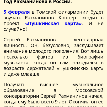
Год Рахманинова в России.
5 февраля
в Томской филармонии будет
звучать Рахманинов. Концерт входит в
проект
«Пушкинская карта»
. И не
случайно!
Сергей Рахманинов — легендарная
личность. Он, безусловно, заслуживает
внимание молодого поколения! Вот лишь
несколько фактов из биографии
музыканта, когда он сам находился в
возрасте держателей «Пушкинских карт»
и даже младше.
Получать высшее музыкальное
образование в Московской
консерватории Сергей Рахманинов начал,
когда ему было всего 9 лет. Окончил он её