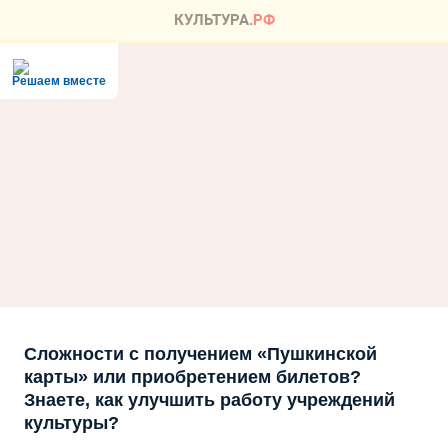
Решаем вместе
Сложности с получением «Пушкинской
карты» или приобретением билетов?
Знаете, как улучшить работу учреждений
культуры?