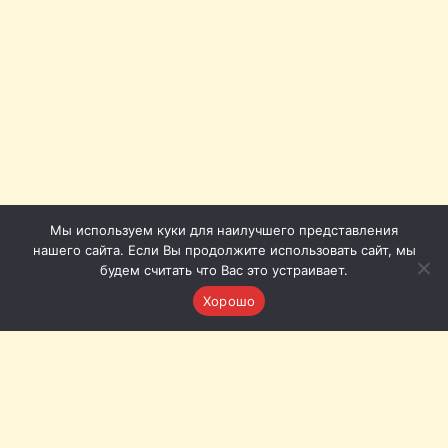
Мы используем куки для наилучшего представления
нашего сайта. Если Вы продолжите использовать сайт, мы
будем считать что Вас это устраивает.
Хорошо