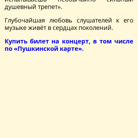
душевный трепет».
Глубочайшая любовь слушателей к его
музыке живёт в сердцах поколений.
Купить билет на концерт, в том числе
по «Пушкинской карте».