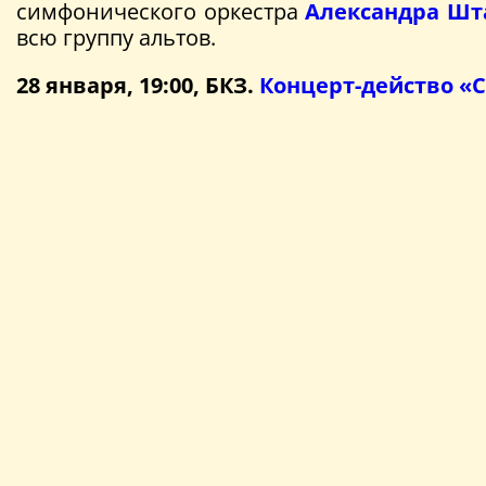
симфонического оркестра
Александра Шт
всю группу альтов.
28 января, 19:00, БКЗ.
Концерт-действо «