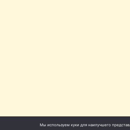
Мы используем куки для наилучшего представле