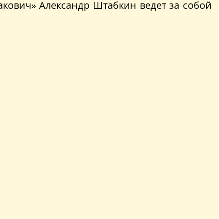
такович» Александр Штабкин ведет за собой