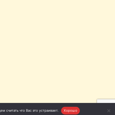
м считать что Вас это устраивает.
Хорошо