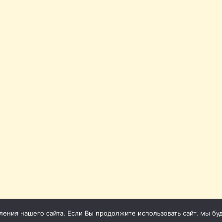
ния нашего сайта. Если Вы продолжите использовать сайт, мы буде