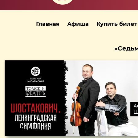
Главная
Афиша
Купить билет
«Седьм