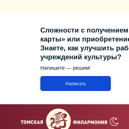
Сложности с получением
карты» или приобретени
Знаете, как улучшить раб
учреждений культуры?
Напишите — решим!
Написать