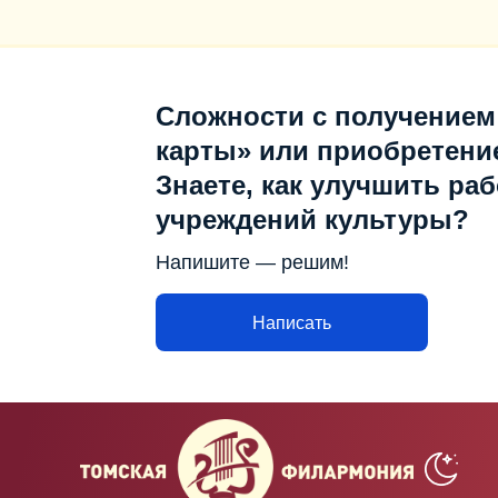
Сложности с получением
карты» или приобретени
Знаете, как улучшить раб
учреждений культуры?
Напишите — решим!
Написать