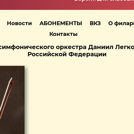
Новости
АБОНЕМЕНТЫ
ВКЗ
О фила
Контакты
симфонического оркестра Даниил Легко
Российской Федерации