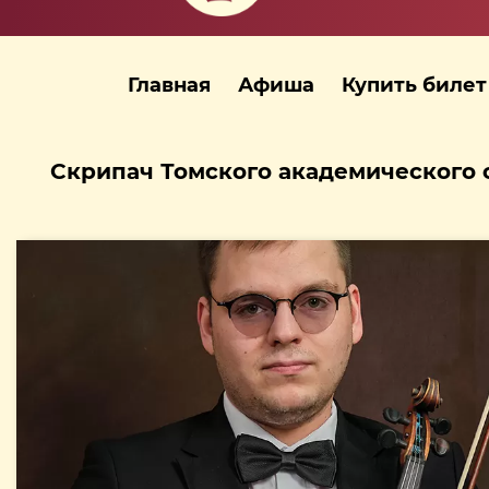
Главная
Афиша
Купить билет
Скрипач Томского академического 