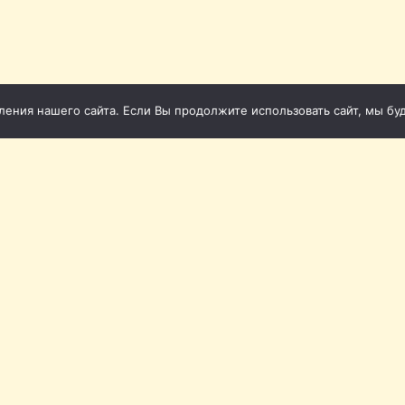
ния нашего сайта. Если Вы продолжите использовать сайт, мы буде