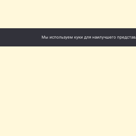
Мы используем куки для наилучшего представле