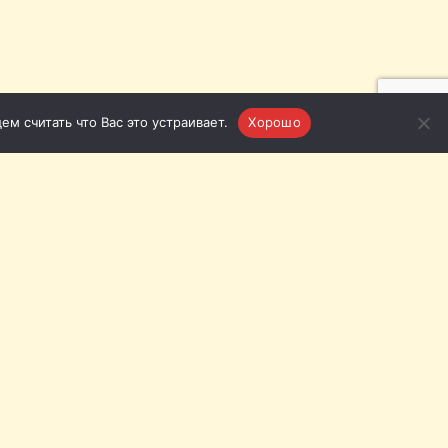
м считать что Вас это устраивает.
Хорошо