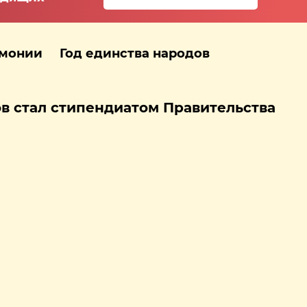
рмонии
Год единства народов
в стал стипендиатом Правительства