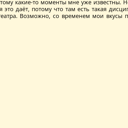
оэтому какие-то моменты мне уже известны. 
я это даёт, потому что там есть такая дисци
театра. Возможно, со временем мои вкусы п