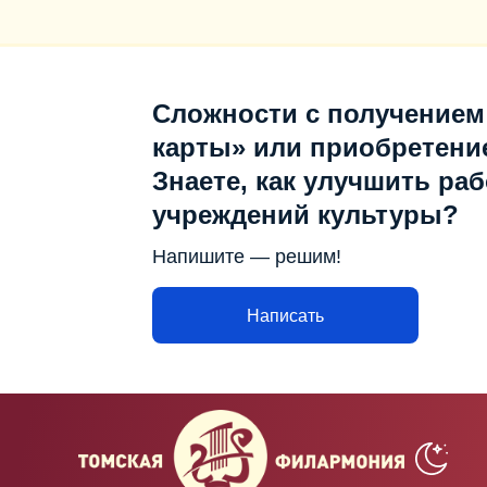
Сложности с получением
карты» или приобретени
Знаете, как улучшить раб
учреждений культуры?
Напишите — решим!
Написать