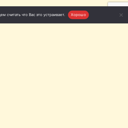
м считать что Вас это устраивает.
Хорошо