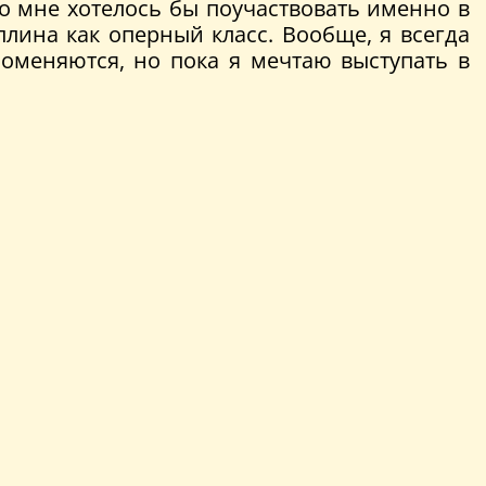
Но мне хотелось бы поучаствовать именно в
плина как оперный класс. Вообще, я всегда
оменяются, но пока я мечтаю выступать в