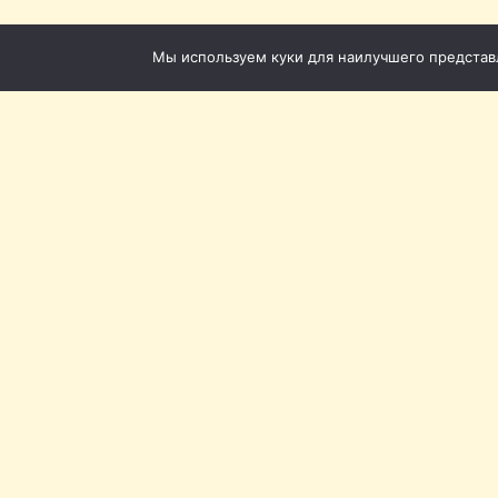
Мы используем куки для наилучшего представле