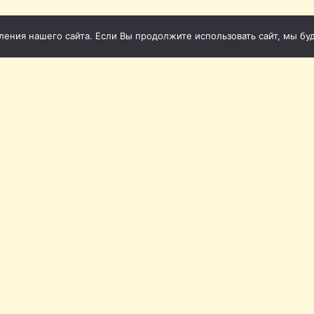
ния нашего сайта. Если Вы продолжите использовать сайт, мы буде