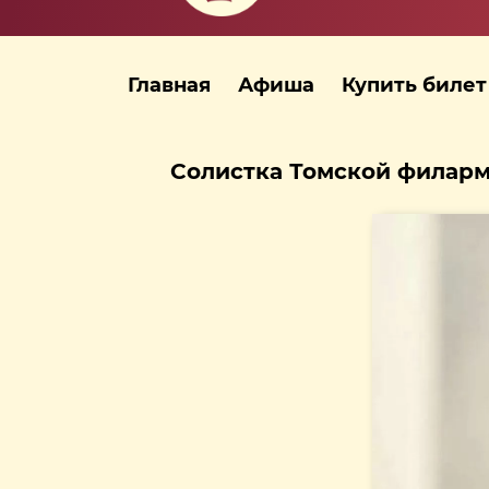
Главная
Афиша
Купить билет
Солистка Томской филарм