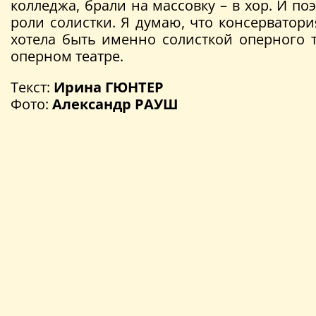
колледжа, брали на массовку – в хор. И п
роли солистки. Я думаю, что консерватори
хотела быть именно солисткой оперного 
оперном театре.
Текст:
Ирина ГЮНТЕР
Фото:
Александр РАУШ