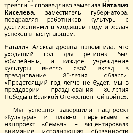
тревоги, – справедливо заметила
Наталия
Киселева
, заместитель губернатора,
поздравляя работников культуры с
достижениями в уходящем году и желая
успехов в наступающем.
Наталия Александровна напомнила, что
уходящий год для региона был
юбилейным, и каждое учреждение
культуры внесло свой вклад в
празднование 80-летия области.
«Предстоящий год легче не будет, мы в
преддверии празднования 80-летия
Победы в Великой Отечественной войне».
– Мы успешно завершили нацпроект
«Культура» и плавно перетекаем в
нацпроект «Семья», – акцентировала
внимание исполняющая обязанности