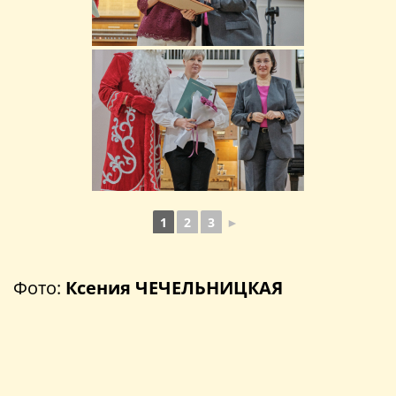
1
2
3
►
Фото:
Ксения ЧЕЧЕЛЬНИЦКАЯ