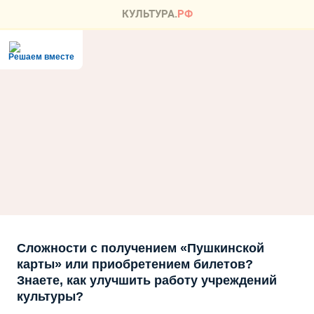
Решаем вместе
Сложности с получением «Пушкинской
карты» или приобретением билетов?
Знаете, как улучшить работу учреждений
культуры?