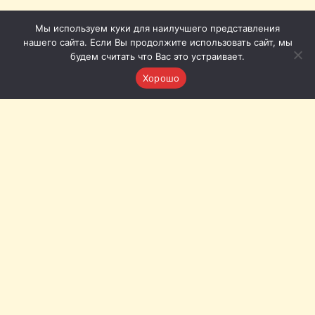
Мы используем куки для наилучшего представления
нашего сайта. Если Вы продолжите использовать сайт, мы
будем считать что Вас это устраивает.
Хорошо