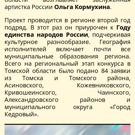
артистка России
Ольга Кормухина
.
Проект проводится в регионе второй год
подряд. В этот раз он приурочен к
Году
единства народов России
, подчеркивая
культурное разнообразие. География
исполнителей включает почти все
муниципальные образования региона.
Всего на региональный этап конкурса в
Томской области было подано 84 заявки
из Томска и Томского района,
Асиновского, Кожевниковского,
Кривошеинского, Чаинского,
Александровского районов и
муниципального округа «Город
Кедровый».
Видеоплеер