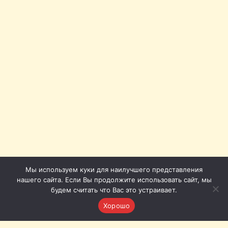
Мы используем куки для наилучшего представления
нашего сайта. Если Вы продолжите использовать сайт, мы
будем считать что Вас это устраивает.
Хорошо