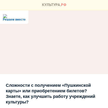
Решаем вместе
Сложности с получением «Пушкинской
карты» или приобретением билетов?
Знаете, как улучшить работу учреждений
культуры?