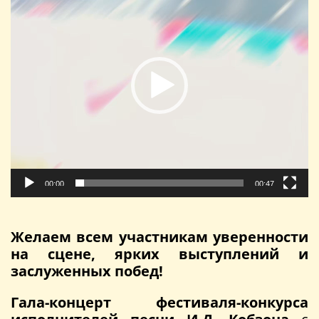
00:00
00:47
Желаем всем участникам уверенности
на сцене, ярких выступлений и
заслуженных побед!
Гала-концерт фестиваля-конкурса