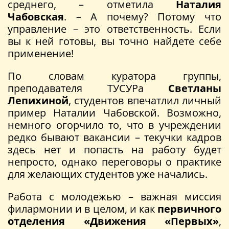
среднего, – отметила
Наталия
Чабовская
. – А почему? Потому что
управление – это ответственность. Если
вы к ней готовы, вы точно найдете себе
применение!
По словам куратора группы,
преподавателя ТУСУРа
Светланы
Лепихиной
, студентов впечатлил личный
пример Наталии Чабовской. Возможно,
немного огорчило то, что в учреждении
редко бывают вакансии – текучки кадров
здесь нет и попасть на работу будет
непросто, однако переговоры о практике
для желающих студентов уже начались.
Работа с молодежью – важная миссия
филармонии и в целом, и как
первичного
отделения «Движения «Первых»
,