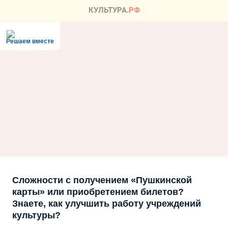
Решаем вместе
Сложности с получением «Пушкинской
карты» или приобретением билетов?
Знаете, как улучшить работу учреждений
культуры?