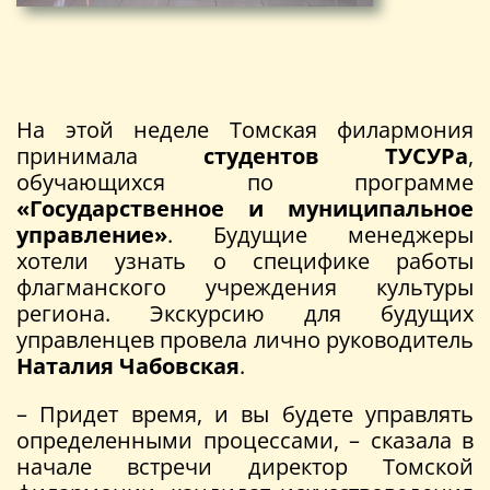
На этой неделе Томская филармония
принимала
студентов ТУСУРа
,
обучающихся по программе
«Государственное и муниципальное
управление»
. Будущие менеджеры
хотели узнать о специфике работы
флагманского учреждения культуры
региона. Экскурсию для будущих
управленцев провела лично руководитель
Наталия Чабовская
.
– Придет время, и вы будете управлять
определенными процессами, – сказала в
начале встречи директор Томской