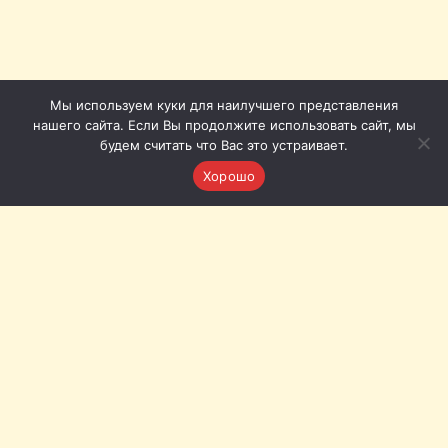
Мы используем куки для наилучшего представления
нашего сайта. Если Вы продолжите использовать сайт, мы
будем считать что Вас это устраивает.
Хорошо