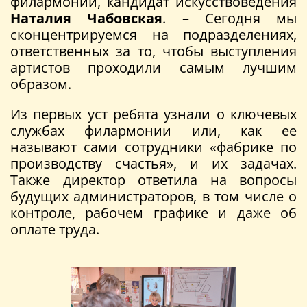
филармонии, кандидат искусствоведения
Наталия Чабовская
. – Сегодня мы
сконцентрируемся на подразделениях,
ответственных за то, чтобы выступления
артистов проходили самым лучшим
образом.
Из первых уст ребята узнали о ключевых
службах филармонии или, как ее
называют сами сотрудники «фабрике по
производству счастья», и их задачах.
Также директор ответила на вопросы
будущих администраторов, в том числе о
контроле, рабочем графике и даже об
оплате труда.