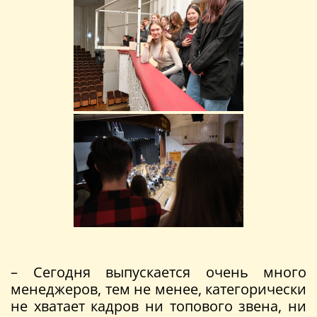
– Сегодня выпускается очень много
менеджеров, тем не менее, категорически
не хватает кадров ни топового звена, ни