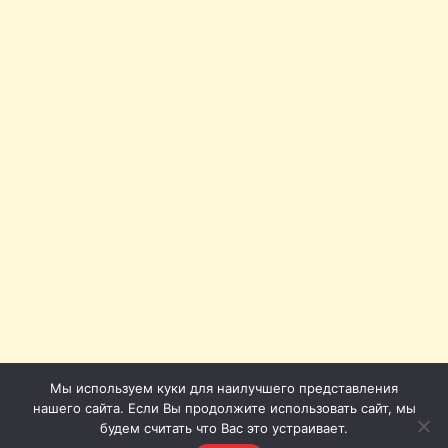
Мы используем куки для наилучшего представления
нашего сайта. Если Вы продолжите использовать сайт, мы
будем считать что Вас это устраивает.