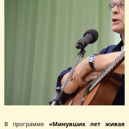
В программе
«Минувших лет живая