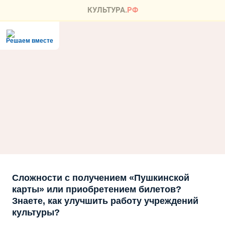
Решаем вместе
Сложности с получением «Пушкинской
карты» или приобретением билетов?
Знаете, как улучшить работу учреждений
культуры?