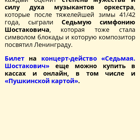
силу духа музыкантов оркестра
,
которые после тяжелейшей зимы 41/42
года, сыграли
Седьмую симфонию
Шостаковича
, которая тоже стала
символом блокады и которую композитор
посвятил Ленинграду.
Билет
на
концерт-действо «Седьмая.
Шостакович»
еще можно купить в
кассах и онлайн, в том числе и
«Пушкинской картой»
.