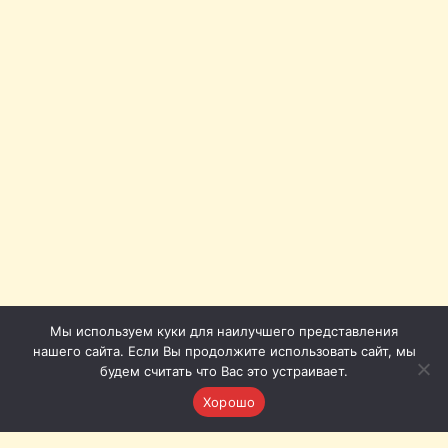
Мы используем куки для наилучшего представления
нашего сайта. Если Вы продолжите использовать сайт, мы
будем считать что Вас это устраивает.
Хорошо