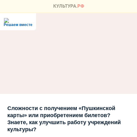
Решаем вместе
Сложности с получением «Пушкинской
карты» или приобретением билетов?
Знаете, как улучшить работу учреждений
культуры?