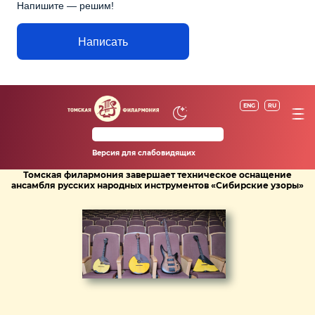
Напишите — решим!
Написать
ENG
RU
Версия для слабовидящих
Томская филармония завершает техническое оснащение
ансамбля русских народных инструментов «Сибирские узоры»