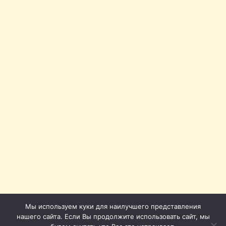
Мы используем куки для наилучшего представления
нашего сайта. Если Вы продолжите использовать сайт, мы