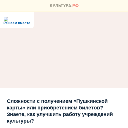
Решаем вместе
Сложности с получением «Пушкинской
карты» или приобретением билетов?
Знаете, как улучшить работу учреждений
культуры?