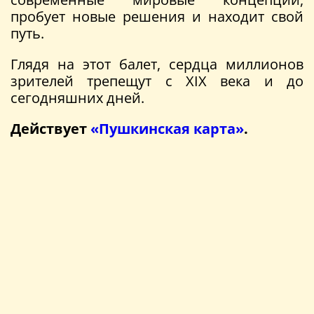
пробует новые решения и находит свой
путь.
Глядя на этот балет, сердца миллионов
зрителей трепещут с XIX века и до
сегодняшних дней.
Действует
«Пушкинская карта»
.