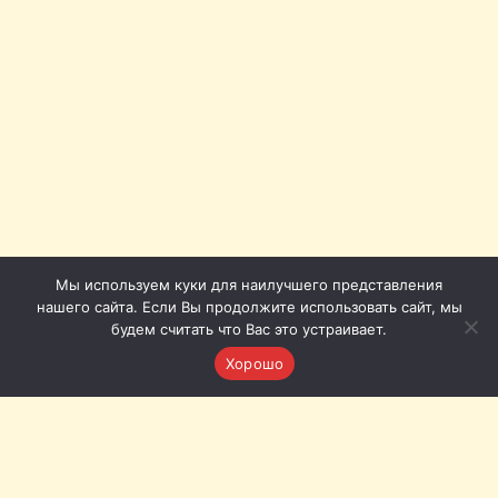
Мы используем куки для наилучшего представления
нашего сайта. Если Вы продолжите использовать сайт, мы
будем считать что Вас это устраивает.
Хорошо