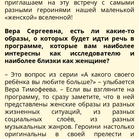
приглашаем на эту встречу с самыми
разными героинями нашей маленькой
«женской» вселенной!
Вера Сергеевна, есть ли какие-то
образы, о которых будет идти речь в
программе, которые вам наиболее
интересны как исследователю и
наиболее близки как женщине?
– Это вопрос из серии «А какого своего
ребёнка вы любите больше?» – улыбается
Вера Тимофеева. – Если вы взгляните на
программу, то сразу заметите, что в ней
представлены женские образы из разных
жизненных ситуаций, из разных
социальных слоёв, из разных
музыкальных жанров. Героини настолько
оригинальны в своей прелести и