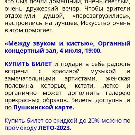
это был почти домашний, очень светлый,
очень дружеский вечер. Чтобы зрители
отдохнули душой, «перезагрузились»,
настроились на лучшее. Искусство очень
в этом помогает.
«Между звуком и кистью», Органный
концертный зал, 4 июля, 19:00.
КУПИТЬ БИЛЕТ
и подарить себе радость
встречи с красивой музыкой и
замечательными артистами, женская
половина которых, кстати, легко и
органично может дополнить галерею
прекрасных образов. Билеты доступны и
по
Пушкинской карте.
Купить билет со скидкой до 20% можно по
промокоду
ЛЕТО-2023.