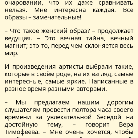
очаровании, что их даже сравнивать
нельзя. Мне интересна каждая. Все
образы – замечательные!
– Что такое женский образ? – продолжает
ведущая. – Это вечная тайна, вечный
магнит; это то, перед чем склоняется весь
мир.
И произведения артисты выбрали такие,
которые в своём роде, на их взгляд, самые
интересные, самые яркие. Написанные в
разное время разными авторами.
– Мы предлагаем нашим дорогим
слушателям провести полтора часа своего
времени за увлекательной беседой на
достойную тему, – говорит Вера
Тимофеева. – Мне очень хочется, чтобы