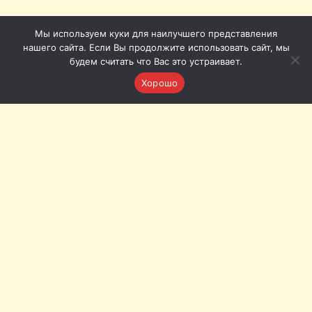
Мы используем куки для наилучшего представления
нашего сайта. Если Вы продолжите использовать сайт, мы
будем считать что Вас это устраивает.
Хорошо