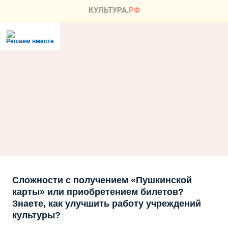
Решаем вместе
Сложности с получением «Пушкинской
карты» или приобретением билетов?
Знаете, как улучшить работу учреждений
культуры?