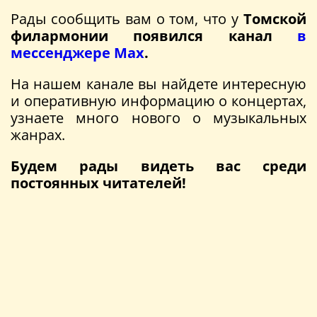
Рады сообщить вам о том, что у
Томской
филармонии появился канал
в
мессенджере Max
.
На нашем канале вы найдете интересную
и оперативную информацию о концертах,
узнаете много нового о музыкальных
жанрах.
Будем рады видеть вас среди
постоянных читателей!