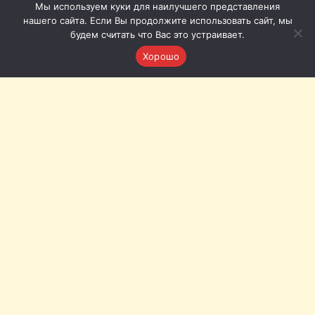
Мы используем куки для наилучшего представления
нашего сайта. Если Вы продолжите использовать сайт, мы
будем считать что Вас это устраивает.
Хорошо