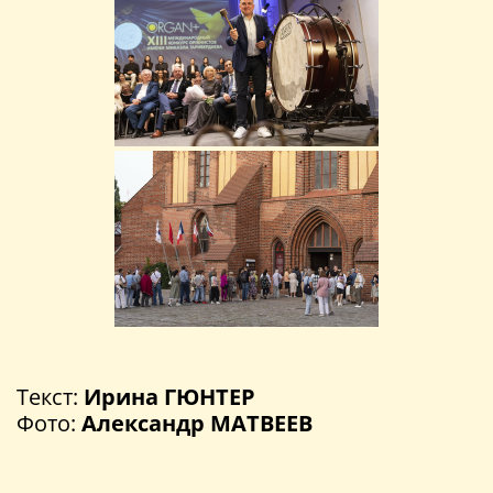
Текст:
Ирина ГЮНТЕР
Фото:
Александр МАТВЕЕВ