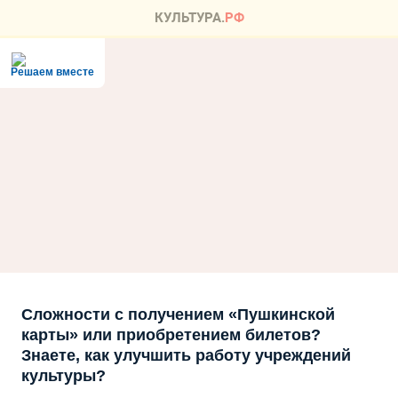
Решаем вместе
Сложности с получением «Пушкинской
карты» или приобретением билетов?
Знаете, как улучшить работу учреждений
культуры?