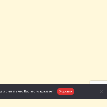
м считать что Вас это устраивает.
Хорошо