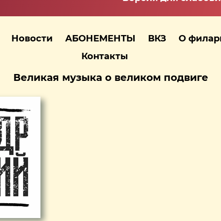
Новости
АБОНЕМЕНТЫ
ВКЗ
О фила
Контакты
Великая музыка о великом подвиге