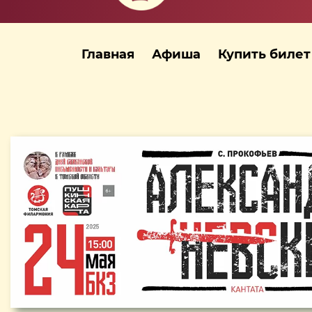
Главная
Афиша
Купить билет