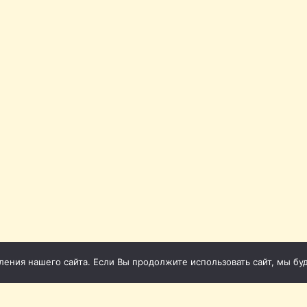
ния нашего сайта. Если Вы продолжите использовать сайт, мы буде