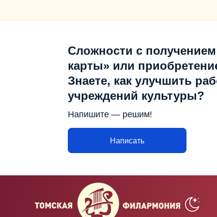
Сложности с получением
карты» или приобретени
Знаете, как улучшить раб
учреждений культуры?
Напишите — решим!
Написать