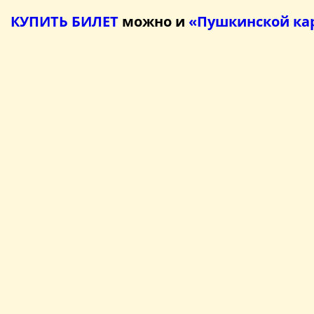
КУПИТЬ БИЛЕТ
можно и
«Пушкинской ка