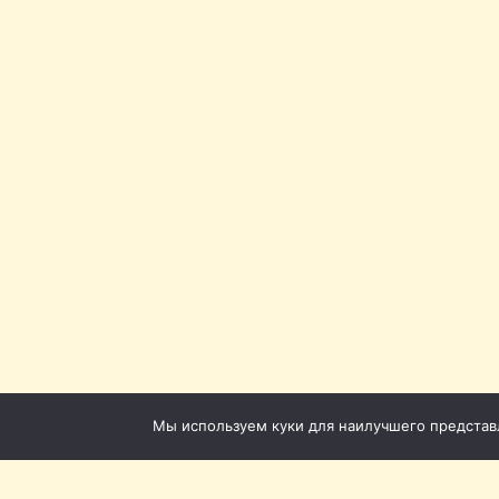
Мы используем куки для наилучшего представле