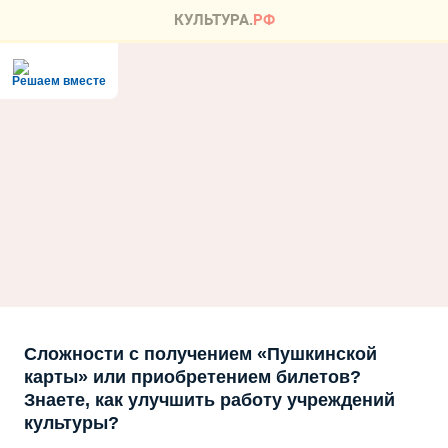
Решаем вместе
Сложности с получением «Пушкинской
карты» или приобретением билетов?
Знаете, как улучшить работу учреждений
культуры?