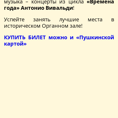
музыка – концерты из цикла
«Времена
года» Антонио Вивальди
!
Успейте занять лучшие места в
историческом Органном зале!
КУПИТЬ БИЛЕТ можно и «Пушкинской
картой»