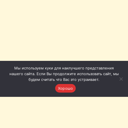
Мы используем куки для наилучшего представления
нашего сайта. Если Вы продолжите использовать сайт, мы
будем считать что Вас это устраивает.
Хорошо