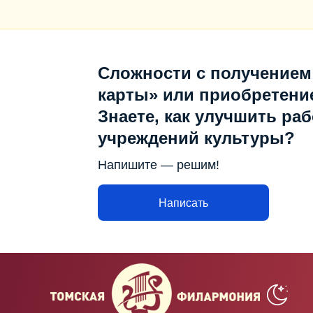
Сложности с получением
карты» или приобретени
Знаете, как улучшить раб
учреждений культуры?
Напишите — решим!
Написать