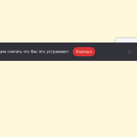
м считать что Вас это устраивает.
Хорошо