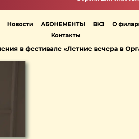
Новости
АБОНЕМЕНТЫ
ВКЗ
О фила
Контакты
ения в фестивале «Летние вечера в Орг