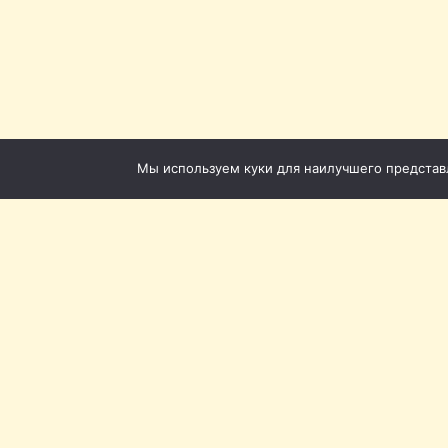
Мы используем куки для наилучшего представле