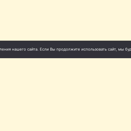
ния нашего сайта. Если Вы продолжите использовать сайт, мы буде