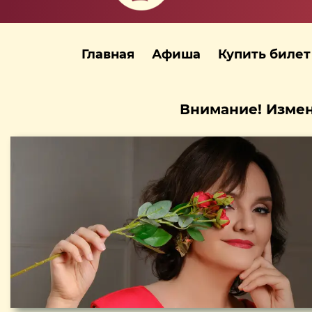
Главная
Афиша
Купить билет
Внимание! Измен