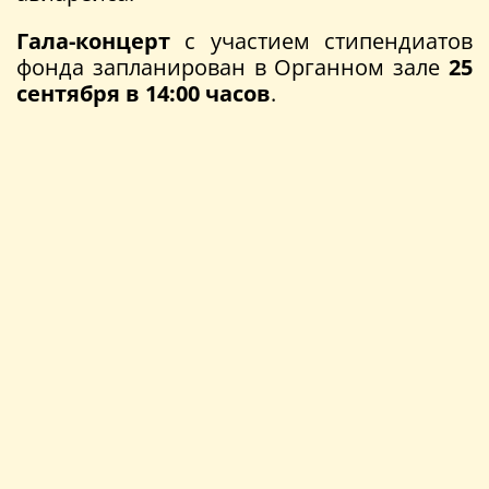
Гала-концерт
с участием стипендиатов
фонда запланирован в Органном зале
25
сентября в 14:00 часов
.