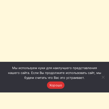
Мы используем куки для наилучшего представления
нашего сайта. Если Вы продолжите использовать сайт, мы
будем считать что Вас это устраивает.
Хорошо