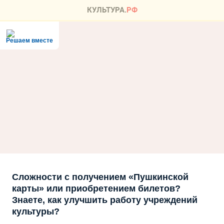
Решаем вместе
Сложности с получением «Пушкинской
карты» или приобретением билетов?
Знаете, как улучшить работу учреждений
культуры?