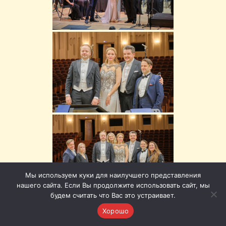
Мы используем куки для наилучшего представления
нашего сайта. Если Вы продолжите использовать сайт, мы
будем считать что Вас это устраивает.
Хорошо