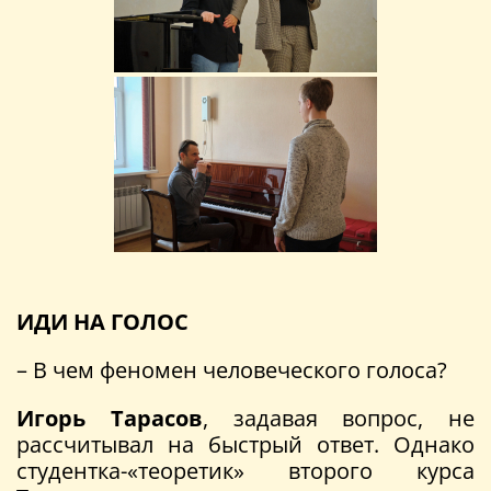
ИДИ НА ГОЛОС
– В чем феномен человеческого голоса?
Игорь Тарасов
, задавая вопрос, не
рассчитывал на быстрый ответ. Однако
студентка-«теоретик» второго курса