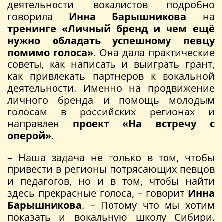
деятельности вокалистов подробно
говорила
Инна Барышникова
на
тренинге «Личный бренд и чем ещё
нужно обладать успешному певцу
помимо голоса»
. Она дала практические
советы, как написать и выиграть грант,
как привлекать партнеров к вокальной
деятельности. Именно на продвижение
личного бренда и помощь молодым
голосам в российских регионах и
направлен
проект «На встречу с
оперой»
.
– Наша задача не только в том, чтобы
привести в регионы потрясающих певцов
и педагогов, но и в том, чтобы найти
здесь прекрасные голоса, – говорит
Инна
Барышникова
. – Потому что мы хотим
показать и вокальную школу Сибири.