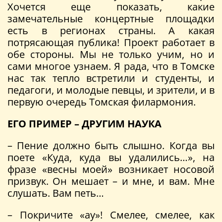
Хочется еще показать, какие
замечательные концертные площадки
есть в регионах страны. А какая
потрясающая публика! Проект работает в
обе стороны. Мы не только учим, но и
сами многое узнаем. Я рада, что в Томске
нас так тепло встретили и студенты, и
педагоги, и молодые певцы, и зрители, и в
первую очередь Томская филармония.
ЕГО ПРИМЕР – ДРУГИМ НАУКА
– Пение должно быть слышно. Когда вы
поете «Куда, куда вы удалились…», на
фразе «весны моей» возникает носовой
призвук. Он мешает – и мне, и вам. Мне
слушать. Вам петь…
– Покричите «ау»! Смелее, смелее, как