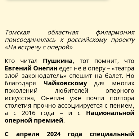
Томская областная филармония
присоединилась к российскому проекту
«На встречу с оперой»
Кто читал
Пушкина
, тот помнит, что
Евгений Онегин
едет не в оперу – «театра
злой законодатель» спешит на балет. Но
благодаря
Чайковскому
для многих
поколений любителей оперного
искусства, Онегин уже почти полтора
столетия прочно ассоциируется с пением,
а с 2016 года – и с
Национальной
оперной премией
.
С апреля 2024 года специальный