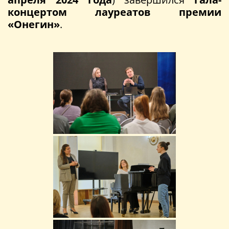
концертом лауреатов премии
«Онегин»
.