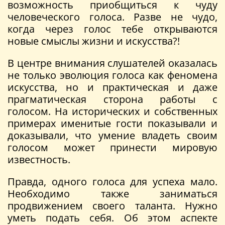
возможность приобщиться к чуду
человеческого голоса. Разве не чудо,
когда через голос тебе открываются
новые смыслы жизни и искусства?!
В центре внимания слушателей оказалась
не только эволюция голоса как феномена
искусства, но и практическая и даже
прагматическая сторона работы с
голосом. На исторических и собственных
примерах именитые гости показывали и
доказывали, что умение владеть своим
голосом может принести мировую
известность.
Правда, одного голоса для успеха мало.
Необходимо также заниматься
продвижением своего таланта. Нужно
уметь подать себя. Об этом аспекте