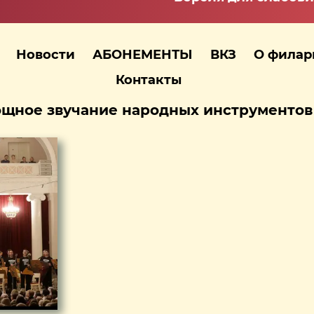
Новости
АБОНЕМЕНТЫ
ВКЗ
О фила
Контакты
щное звучание народных инструментов