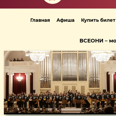
Главная
Афиша
Купить билет
ВСЕОНИ – мо