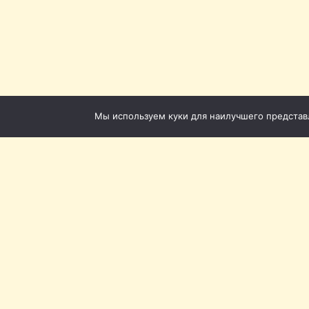
Мы используем куки для наилучшего представле