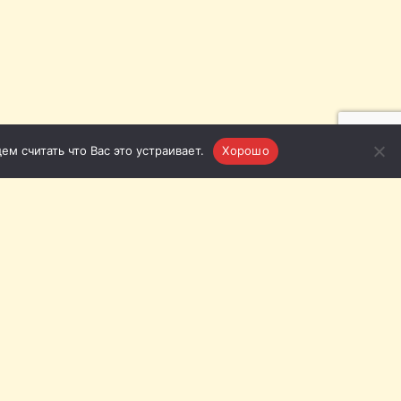
м считать что Вас это устраивает.
Хорошо