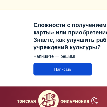
Сложности с получением
карты» или приобретени
Знаете, как улучшить раб
учреждений культуры?
Напишите — решим!
Написать