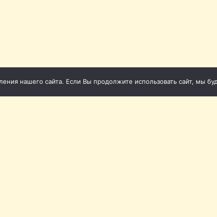
ния нашего сайта. Если Вы продолжите использовать сайт, мы буде